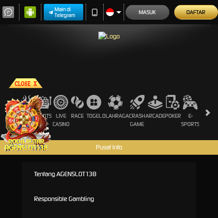
Main di
MASUK
DAFTAR
Telegram
HOT
SLOTS
LIVE
RACE
TOGEL
OLAHRAGA
CRASH
ARCADE
POKER
E-
SABUN
GAMES
CASINO
GAME
SPORTS
AYAM
Pusat Info
Tentang AGENSLOT138
Responsible Gambling