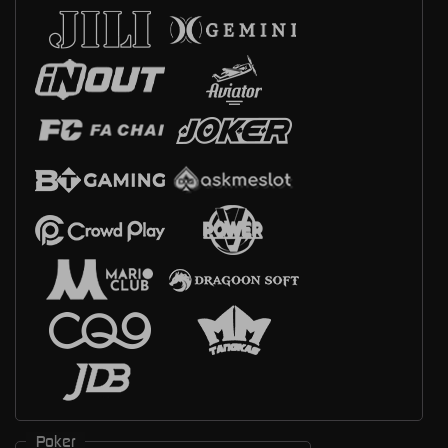
Poker