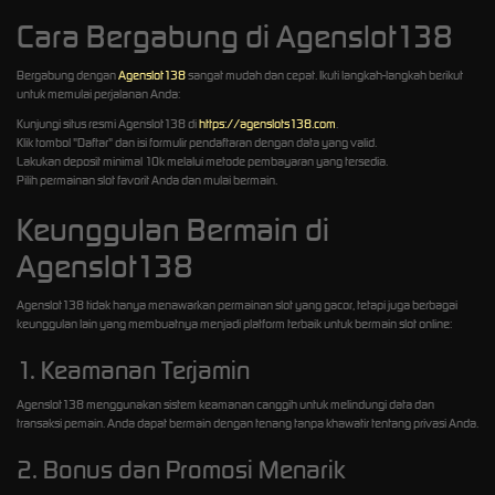
Cara Bergabung di Agenslot138
Bergabung dengan
Agenslot138
sangat mudah dan cepat. Ikuti langkah-langkah berikut
untuk memulai perjalanan Anda:
Kunjungi situs resmi Agenslot138 di
https://agenslots138.com
.
Klik tombol "Daftar" dan isi formulir pendaftaran dengan data yang valid.
Lakukan deposit minimal 10k melalui metode pembayaran yang tersedia.
Pilih permainan slot favorit Anda dan mulai bermain.
Keunggulan Bermain di
Agenslot138
Agenslot138 tidak hanya menawarkan permainan slot yang gacor, tetapi juga berbagai
keunggulan lain yang membuatnya menjadi platform terbaik untuk bermain slot online:
1. Keamanan Terjamin
Agenslot138 menggunakan sistem keamanan canggih untuk melindungi data dan
transaksi pemain. Anda dapat bermain dengan tenang tanpa khawatir tentang privasi Anda.
2. Bonus dan Promosi Menarik