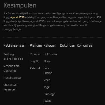
Kesimpulan
Jika Anda mencari platform permainan online resmi yang menawarkan peluang menang
tinggi,
Agenslot138
adalah pilihan yang tepat. Dengan fitur unggulan seperti slot gacor, RTP
tinggi, dan jackpot besar, Agenslot138 memberikan pengalaman bermain yang tidak hanya
seru tetapi juga menguntungkan. Bergabunglah sekarang dan rasakan sendiri
keunggulannya!
Kebijaksanaan
Platform
Kategori
Dukungan
Komunitas
Tentang
Promosi
Hot Games
AGENSLOT138
Loyalty
Slots
Responsible
Referral
Live
Gambling
Casino
Pusat Bantuan
Race
Syarat dan
Togel
Ketentuan
Olahraga
Crash