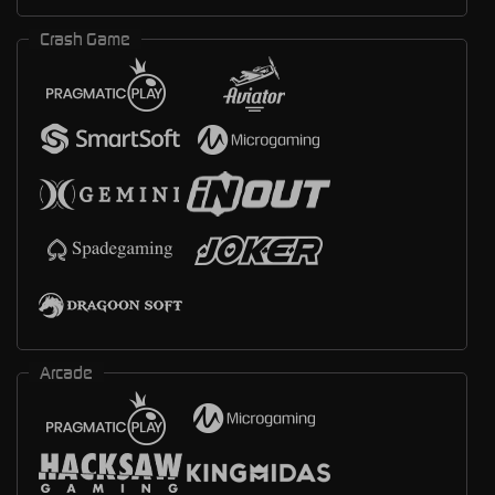
Crash Game
Arcade