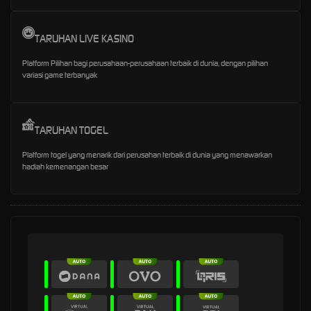
TARUHAN LIVE KASINO
Platform Pilihan bagi perusahaan-perusahaan terbaik di dunia, dengan pilihan
variasi game terbanyak
TARUHAN TOGEL
Platform togel yang menarik dari perusahan terbaik di dunia yang menawarkan
hadiah kemenangan besar