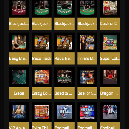
Blackjack_VIP_Z
Blackjack_White_A
Blackjack_White_B
Blackjack_White_C
Cash or Crash
Easy Blackjack
Race Track
Race Track First Person
Infinite Bet Stacker Blackjack
Super Color Game
Craps
Crazy Coin Flip
Dead or Alive: Saloon
Deal or No Deal
Dragon_Tiger
VIP Always 6 Blackjack 1
Extra Chilli Epic Spin
Football Studio
Football Studio Dice
Football_Studio