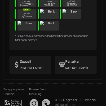
* Selama bank maintenance dan bank offline deposit dan penarikan
tidak dapat diproses
Deposit
Penarikan
Rata-rata 1 Menit
Rata-rata 3 Menit
Tanggung Jawab
Browser Yang
Bermain
Didukung
©2026 agenslot138. Hak cipta
dilindungi | 18+