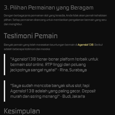
3. Pilihan Permainan yang Beragam
Dengan berbagai jenis permainan slot yang tersedia, Anda tidak akan pernah kehabisan
pilihan. Setiap permainan dirancang untuk memberikan pengalaman bermain yang seru
dan menghibur.
Testimoni Pemain
Banyak pemain yang telah merasakan keuntungan bermain di
Agenslot138
. Berikut
adalah beberapa testimoni dari mereka:
"Agenslot138 benar-benar platform terbaik untuk
bermain slot online. RTP tinggi dan peluang
jackpotnya sangat nyata!" - Rina, Surabaya
"Saya sudah mencoba banyak situs slot, tapi
Agenslot138 adalah yang paling gacor. Deposit
murah dan sering menang!" - Budi, Jakarta
Kesimpulan