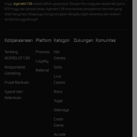
tinggi,
Agenslot138
adalah pilihan yang tepat. Dengan fitur unggulan seperti slot gacor,
RTP tinggi, dan jackpot besar, Agenslot138 memberikan pengalaman bermain yang
tidak hanya seru tetapi juga menguntungkan. Bergabunglah sekarang dan rasakan
sendiri keunggulannya!
Kebijaksanaan
Platform
Kategori
Dukungan
Komunitas
Tentang
Promosi
Hot
AGENSLOT138
Games
Loyalty
Responsible
Slots
Referral
Gambling
Live
Pusat Bantuan
Casino
Syarat dan
Race
Ketentuan
Togel
Olahraga
Crash
Game
Arcade