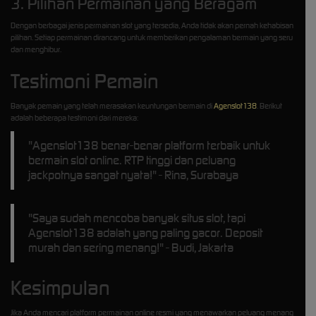
3. Pilihan Permainan yang Beragam
Dengan berbagai jenis permainan slot yang tersedia, Anda tidak akan pernah kehabisan
pilihan. Setiap permainan dirancang untuk memberikan pengalaman bermain yang seru
dan menghibur.
Testimoni Pemain
Banyak pemain yang telah merasakan keuntungan bermain di
Agenslot138
. Berikut
adalah beberapa testimoni dari mereka:
"Agenslot138 benar-benar platform terbaik untuk
bermain slot online. RTP tinggi dan peluang
jackpotnya sangat nyata!" - Rina, Surabaya
"Saya sudah mencoba banyak situs slot, tapi
Agenslot138 adalah yang paling gacor. Deposit
murah dan sering menang!" - Budi, Jakarta
Kesimpulan
Jika Anda mencari platform permainan online resmi yang menawarkan peluang menang