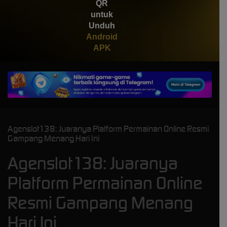
QR
untuk
Unduh
Android
APK
Agenslot138: Juaranya Platform Permainan Online Resmi
Gampang Menang Hari Ini
Agenslot138: Juaranya
Platform Permainan Online
Resmi Gampang Menang
Hari Ini