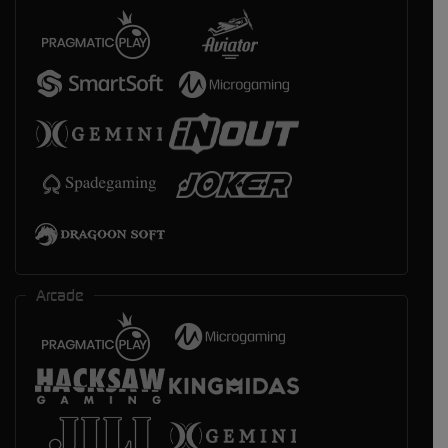
Arcade