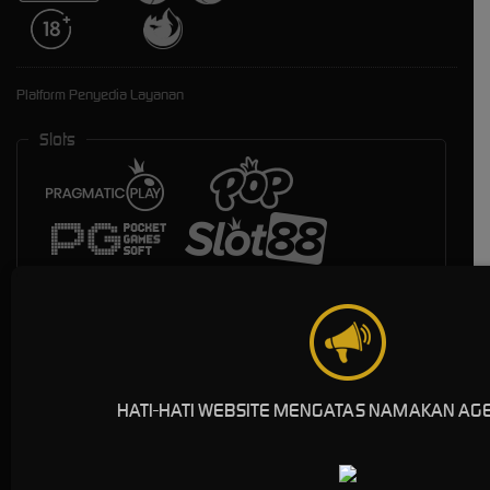
Platform Penyedia Layanan
Slots
HATI-HATI WEBSITE MENGATAS NAMAKAN AG