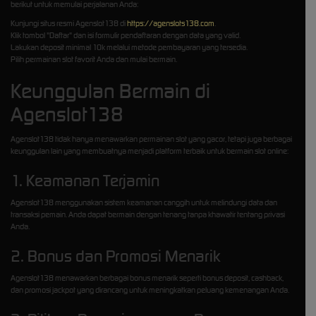
berikut untuk memulai perjalanan Anda:
Kunjungi situs resmi Agenslot138 di
https://agenslots138.com
.
Klik tombol "Daftar" dan isi formulir pendaftaran dengan data yang valid.
Lakukan deposit minimal 10k melalui metode pembayaran yang tersedia.
Pilih permainan slot favorit Anda dan mulai bermain.
Keunggulan Bermain di
Agenslot138
Agenslot138 tidak hanya menawarkan permainan slot yang gacor, tetapi juga berbagai
keunggulan lain yang membuatnya menjadi platform terbaik untuk bermain slot online:
1. Keamanan Terjamin
Agenslot138 menggunakan sistem keamanan canggih untuk melindungi data dan
transaksi pemain. Anda dapat bermain dengan tenang tanpa khawatir tentang privasi
Anda.
2. Bonus dan Promosi Menarik
Agenslot138 menawarkan berbagai bonus menarik seperti bonus deposit, cashback,
dan promosi jackpot yang dirancang untuk meningkatkan peluang kemenangan Anda.