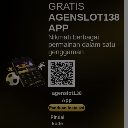
GRATIS
AGENSLOT138
APP
Nikmati berbagai
permainan dalam satu
genggaman
agenslot138
App
Panduan instalasi
Pindai
kode