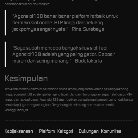
beberapa testimoni dari mereka:
"Agenslot138 benar-benar platform terbaik untuk
bermain slot online. RTP tinggi dan peluang
jackpotnya sangat nyata!" - Rina, Surabaya
"Saya sudah mencoba banyak situs slot, tapi
Agenslot138 adalah yang paling gacor. Deposit
murah dan sering menang!" - Budi, Jakarta
Kesimpulan
Jika Anda mencari platform permainan online resmi yang menawarkan peluang menang
tinggi, agenslot138 adalah pilihan yang tepat. Dengan fitur unggulan seperti slot gacor, RTP
tinggi, dan jackpot besar, Agenslot138 memberikan pengalaman bermain yang tidak hanya
seru tetapi juga menguntungkan. Bergabunglah sekarang dan rasakan sendiri
keunggulannya!
Kebijaksanaan
Platform
Kategori
Dukungan
Komunitas