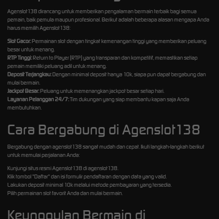
Agenslot138 dirancang untuk memberikan pengalaman bermain terbaik bagi semua
pemain, baik pemula maupun profesional. Berikut adalah beberapa alasan mengapa Anda
harus memilih Agenslot138:
Slot Gacor:
Permainan slot dengan tingkat kemenangan tinggi yang memberikan peluang
besar untuk menang.
RTP Tinggi:
Return to Player (RTP) yang transparan dan kompetitif, memastikan setiap
pemain memiliki peluang adil untuk menang.
Deposit Terjangkau:
Dengan minimal deposit hanya 10k, siapa pun dapat bergabung dan
mulai bermain.
Jackpot Besar:
Peluang untuk memenangkan jackpot besar setiap hari.
Layanan Pelanggan 24/7:
Tim dukungan yang siap membantu kapan saja Anda
membutuhkan.
Cara Bergabung di Agenslot138
Bergabung dengan agenslot138 sangat mudah dan cepat. Ikuti langkah-langkah berikut
untuk memulai perjalanan Anda:
Kunjungi situs resmi Agenslot138 di agenslot138.
Klik tombol "Daftar" dan isi formulir pendaftaran dengan data yang valid.
Lakukan deposit minimal 10k melalui metode pembayaran yang tersedia.
Pilih permainan slot favorit Anda dan mulai bermain.
Keunggulan Bermain di