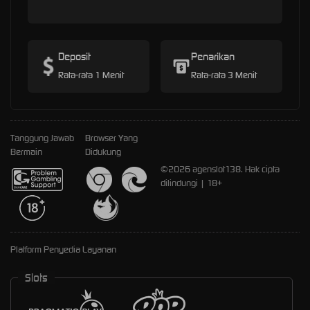
Deposit
Penarikan
Rata-rata 1 Menit
Rata-rata 3 Menit
Tanggung Jawab
Browser Yang
Bermain
Didukung
©2026 agenslot138. Hak cipta
dilindungi | 18+
Platform Penyedia Layanan
Slots