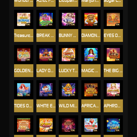
Wonder Ace
Aztec Fortune
Cleopatra's Fortune Ways
Mahjong Dragon Ways
Sugar Candy Bonanza
Treasures of Olympus 1000
BREAK THE BANK
BUNNY VIP NIGHT
DIAMOND KING
EYES OF RA
GOLDEN FORTUNE HORSE
LADY OF RA
LUCKY TIGER
MAGIC PEARLS
THE BIG THE FAT THE UGLY
TIDES OF FORTUNE
WHITE ELEPHANT
WILD MINER
AFRICAN BUFFALO 5000
APHRODITE’S BLESSING