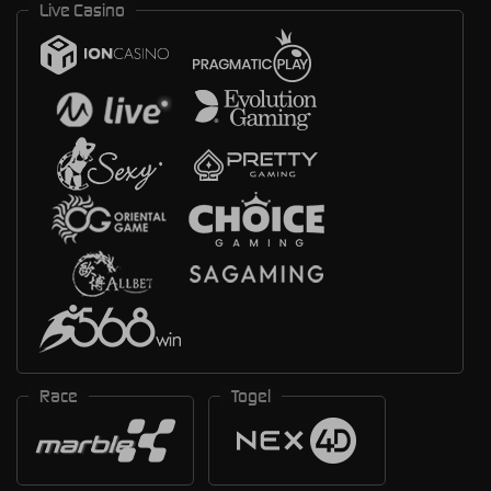
Live Casino
Race
Togel