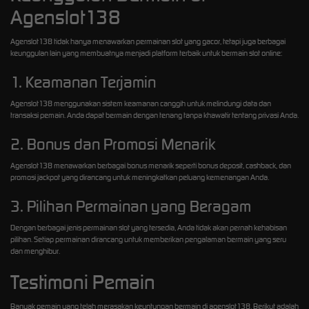
Agenslot138
Agenslot138 tidak hanya menawarkan permainan slot yang gacor, tetapi juga berbagai
keunggulan lain yang membuatnya menjadi platform terbaik untuk bermain slot online:
1. Keamanan Terjamin
Agenslot138 menggunakan sistem keamanan canggih untuk melindungi data dan
transaksi pemain. Anda dapat bermain dengan tenang tanpa khawatir tentang privasi Anda.
2. Bonus dan Promosi Menarik
Agenslot138 menawarkan berbagai bonus menarik seperti bonus deposit, cashback, dan
promosi jackpot yang dirancang untuk meningkatkan peluang kemenangan Anda.
3. Pilihan Permainan yang Beragam
Dengan berbagai jenis permainan slot yang tersedia, Anda tidak akan pernah kehabisan
pilihan. Setiap permainan dirancang untuk memberikan pengalaman bermain yang seru
dan menghibur.
Testimoni Pemain
Banyak pemain yang telah merasakan keuntungan bermain di agenslot138. Berikut adalah