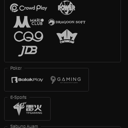
Poker
E-Sports
Sabung Ayam