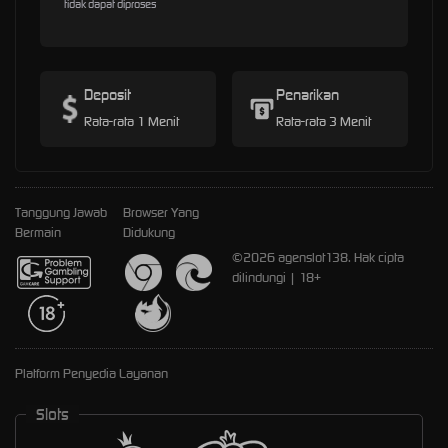
tidak dapat diproses
Deposit
Penarikan
Rata-rata 1 Menit
Rata-rata 3 Menit
Tanggung Jawab
Browser Yang
Bermain
Didukung
©2026 agenslot138. Hak cipta
dilindungi | 18+
Platform Penyedia Layanan
Slots