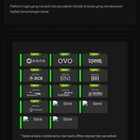
Platform togel yang menarik dari perusahan terbaik di dunia yang menawarkan
hadiah kemenangan besar
* Selama bank maintenance dan bank offline deposit dan penarikan