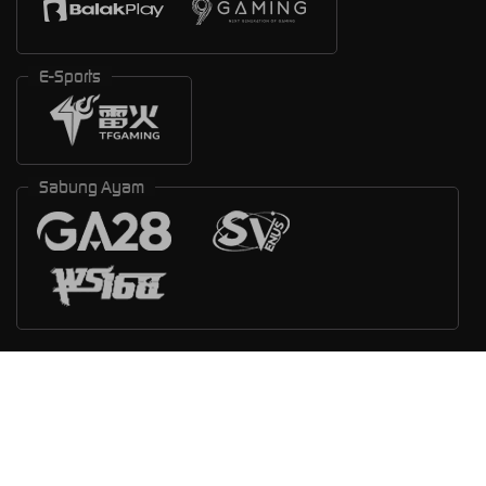
E-Sports
Sabung Ayam