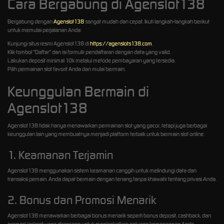
Cara Bergabung di Agenslot138
Bergabung dengan
Agenslot138
sangat mudah dan cepat. Ikuti langkah-langkah berikut
untuk memulai perjalanan Anda:
Kunjungi situs resmi Agenslot138 di
https://agenslots138.com
.
Klik tombol "Daftar" dan isi formulir pendaftaran dengan data yang valid.
Lakukan deposit minimal 10k melalui metode pembayaran yang tersedia.
Pilih permainan slot favorit Anda dan mulai bermain.
Keunggulan Bermain di
Agenslot138
Agenslot138 tidak hanya menawarkan permainan slot yang gacor, tetapi juga berbagai
keunggulan lain yang membuatnya menjadi platform terbaik untuk bermain slot online:
1. Keamanan Terjamin
Agenslot138 menggunakan sistem keamanan canggih untuk melindungi data dan
transaksi pemain. Anda dapat bermain dengan tenang tanpa khawatir tentang privasi Anda.
2. Bonus dan Promosi Menarik
Agenslot138 menawarkan berbagai bonus menarik seperti bonus deposit, cashback, dan