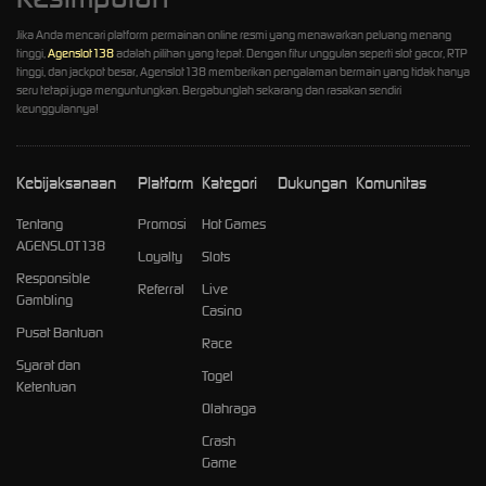
Jika Anda mencari platform permainan online resmi yang menawarkan peluang menang
tinggi,
Agenslot138
adalah pilihan yang tepat. Dengan fitur unggulan seperti slot gacor, RTP
tinggi, dan jackpot besar, Agenslot138 memberikan pengalaman bermain yang tidak hanya
seru tetapi juga menguntungkan. Bergabunglah sekarang dan rasakan sendiri
keunggulannya!
Kebijaksanaan
Platform
Kategori
Dukungan
Komunitas
Tentang
Promosi
Hot Games
AGENSLOT138
Loyalty
Slots
Responsible
Referral
Live
Gambling
Casino
Pusat Bantuan
Race
Syarat dan
Togel
Ketentuan
Olahraga
Crash
Game