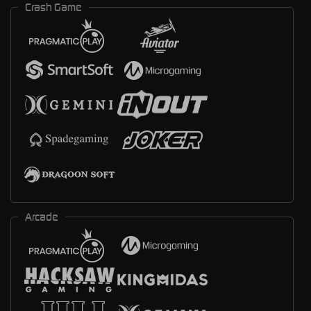
Crash Game
Arcade