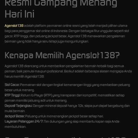
Resmi Gampang Menang
Hari Ini
Agenslot138
adalah platform permainan online resmi yang telah menjadi pilihan utama
bagi para penggemar slot online di Indonesia. Dengan berbagai fitur unggulan seperti slot
gacor, RTP tinggi, dan peluang jackpot besar, Agenslot138 menawarkan pengalaman
bermain yang tidak hanya seru tetapi juga menguntungkan.
Kenapa Memilih Agenslot138?
Agenslot138 dirancang untuk memberikan pengalaman bermain terbaik bagi semua
pemain, baik pemula maupun profesional. Berikut adalah beberapa alasan mengapa Anda
harus memilih Agenslot138:
Slot Gacor:
Permainan slot dengan tingkat kemenangan tinggi yang memberikan peluang
besar untuk menang.
RTP Tinggi:
Return to Player (RTP) yang transparan dan kompetitif, memastikan setiap
pemain memiliki peluang adil untuk menang.
Deposit Terjangkau:
Dengan minimal deposit hanya 10k, siapa pun dapat bergabung dan
mulai bermain.
Jackpot Besar:
Peluang untuk memenangkan jackpot besar setiap hari.
Layanan Pelanggan 24/7:
Tim dukungan yang siap membantu kapan saja Anda
membutuhkan.