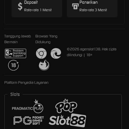
Deposit
Penarikan
Rata-rata 1 Menit
Rata-rata 3 Menit
Tanggung Jawab
Browser Yang
Bermain
Didukung
©2026 agenslot138. Hak cipta
dilindungi | 18+
Platform Penyedia Layanan
Slots