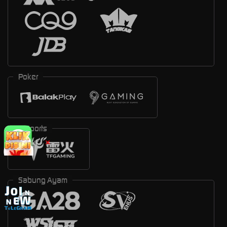
Poker
E-Sports
×
Sabung Ayam