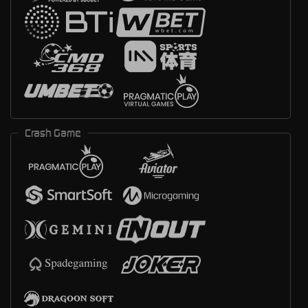
Crash Game