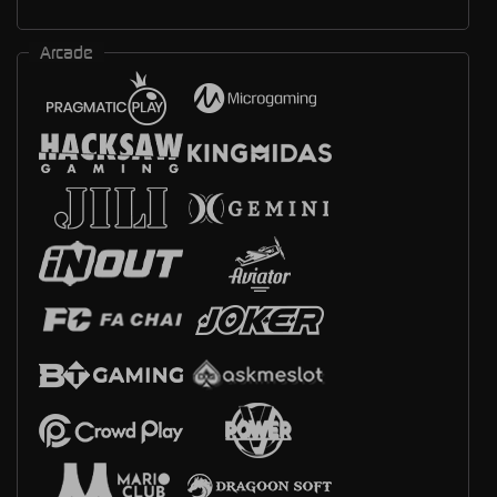
Arcade