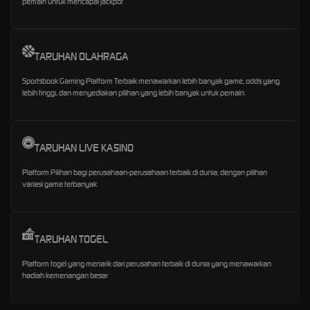
pemain untuk mencapai jackpot
TARUHAN OLAHRAGA
Sportsbook Gaming Platform Terbaik menawarkan lebih banyak game, odds yang
lebih tinggi, dan menyediakan pilihan yang lebih banyak untuk pemain.
TARUHAN LIVE KASINO
Platform Pilihan bagi perusahaan-perusahaan terbaik di dunia, dengan pilihan
variasi game terbanyak
TARUHAN TOGEL
Platform togel yang menarik dari perusahan terbaik di dunia yang menawarkan
hadiah kemenangan besar