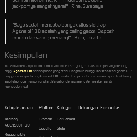
jackpotnya sangat nyata!" - Rina, Surabaya
"Saya sudah mencoba banyak situs slot, tapi
Agenslot138 adalah yang paling gacor. Deposit
murah dan sering menang!" - Budi, Jakarta
Kesimpulan
Jika Anda mencari platform permainan online resmi yang menawarkan peluang menang
tinggi,
Agenslot138
adalah pilihan yang tepat. Dengan fitur unggulan seperti slot gacor, RTP
tinggi, dan jackpot besar, Agenslot138 memberikan pengalaman bermain yang tidak hanya
seru tetapi juga menguntungkan. Bergabunglah sekarang dan rasakan sendiri
keunggulannya!
Kebijaksanaan
Platform
Kategori
Dukungan
Komunitas
Tentang
Promosi
Hot Games
AGENSLOT138
Loyalty
Slots
Responsible