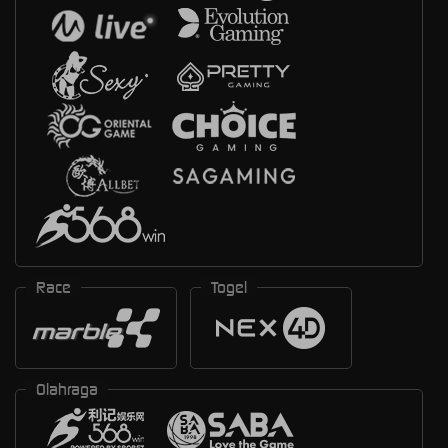
Race
Togel
Olahraga