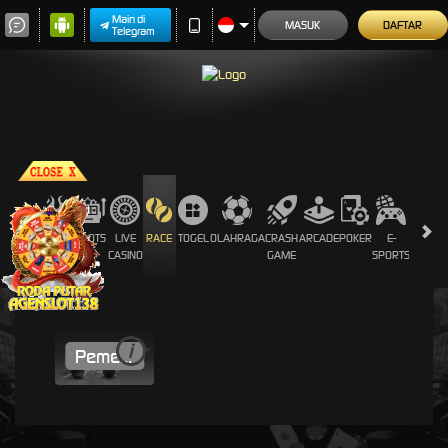
Main di
MASUK
DAFTAR
Telegram
HOT
SLOTS
LIVE
RACE
TOGEL
OLAHRAGA
CRASH
ARCADE
POKER
E-
SABUN
GAMES
CASINO
GAME
SPORTS
AYAM
i