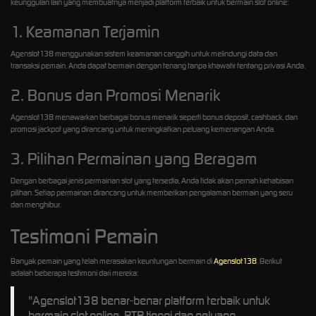
keunggulan lain yang membuatnya menjadi platform terbaik untuk bermain slot online:
1. Keamanan Terjamin
Agenslot138 menggunakan sistem keamanan canggih untuk melindungi data dan
transaksi pemain. Anda dapat bermain dengan tenang tanpa khawatir tentang privasi Anda.
2. Bonus dan Promosi Menarik
Agenslot138 menawarkan berbagai bonus menarik seperti bonus deposit, cashback, dan
promosi jackpot yang dirancang untuk meningkatkan peluang kemenangan Anda.
3. Pilihan Permainan yang Beragam
Dengan berbagai jenis permainan slot yang tersedia, Anda tidak akan pernah kehabisan
pilihan. Setiap permainan dirancang untuk memberikan pengalaman bermain yang seru
dan menghibur.
Testimoni Pemain
Banyak pemain yang telah merasakan keuntungan bermain di
Agenslot138
. Berikut
adalah beberapa testimoni dari mereka:
"Agenslot138 benar-benar platform terbaik untuk
bermain slot online. RTP tinggi dan peluang