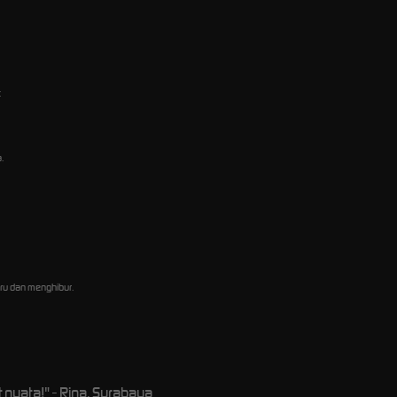
:
.
eru dan menghibur.
 nyata!" - Rina, Surabaya