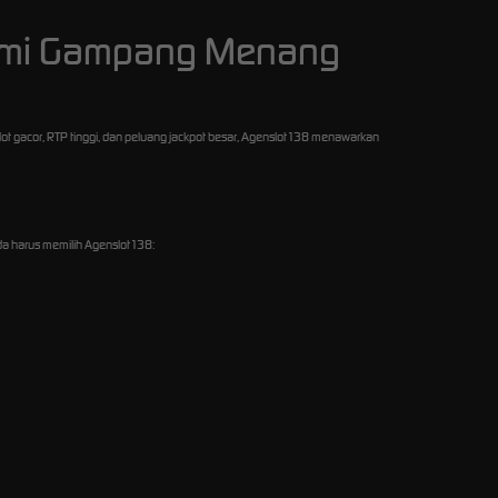
esmi Gampang Menang
 slot gacor, RTP tinggi, dan peluang jackpot besar, Agenslot138 menawarkan
a harus memilih Agenslot138: