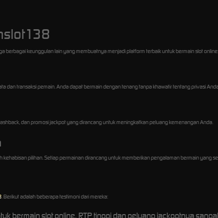
nslot138
a berbagai keunggulan lain yang membuatnya menjadi platform terbaik untuk bermain slot online
 dan transaksi pemain. Anda dapat bermain dengan tenang tanpa khawatir tentang privasi Anda
cashback, dan promosi jackpot yang dirancang untuk meningkatkan peluang kemenangan Anda.
m
nah kehabisan pilihan. Setiap permainan dirancang untuk memberikan pengalaman bermain yang s
8
. Berikut adalah beberapa testimoni dari mereka:
uk bermain slot online. RTP tinggi dan peluang jackpotnya sangat