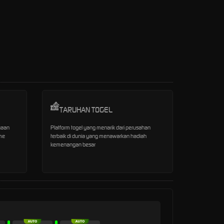
TARUHAN TOGEL
haan
Platform togel yang menarik dari perusahan
ame
terbaik di dunia yang menawarkan hadiah
kemenangan besar