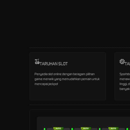
TARUHAN SLOT
TA
Penyedia slot online dengan beragam pilihan
Sportsb
game menarik yang memudahkan pemain untuk
menawar
mencapai jackpot
tinggi,
banyak 