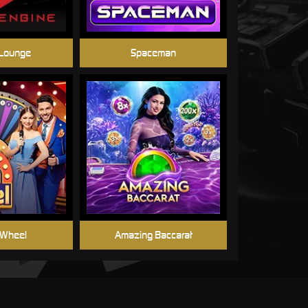
Lounge
Spaceman
Wheel
Amazing Baccarat