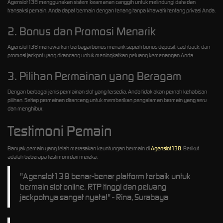
Agenslot138 menggunakan sistem keamanan canggih untuk melindungi data dan
transaksi pemain. Anda dapat bermain dengan tenang tanpa khawatir tentang privasi Anda.
2. Bonus dan Promosi Menarik
Agenslot138 menawarkan berbagai bonus menarik seperti bonus deposit, cashback, dan
promosi jackpot yang dirancang untuk meningkatkan peluang kemenangan Anda.
3. Pilihan Permainan yang Beragam
Dengan berbagai jenis permainan slot yang tersedia, Anda tidak akan pernah kehabisan
pilihan. Setiap permainan dirancang untuk memberikan pengalaman bermain yang seru
dan menghibur.
Testimoni Pemain
Banyak pemain yang telah merasakan keuntungan bermain di
Agenslot138
. Berikut
adalah beberapa testimoni dari mereka:
"Agenslot138 benar-benar platform terbaik untuk
bermain slot online. RTP tinggi dan peluang
jackpotnya sangat nyata!" - Rina, Surabaya