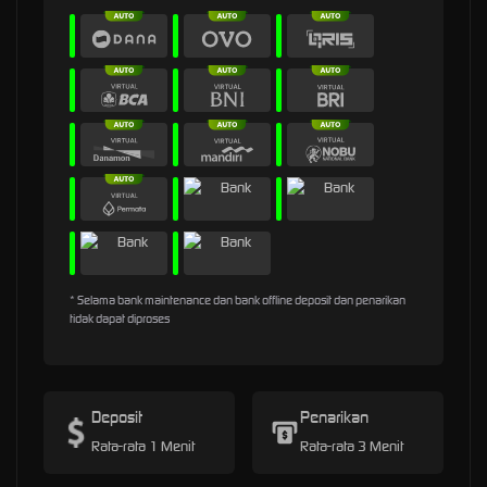
* Selama bank maintenance dan bank offline deposit dan penarikan
tidak dapat diproses
Deposit
Penarikan
Rata-rata 1 Menit
Rata-rata 3 Menit