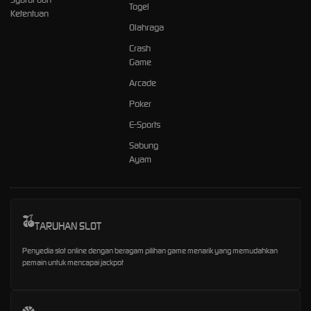
Togel
Ketentuan
Olahraga
Crash
Game
Arcade
Poker
E-Sports
Sabung
Ayam
TARUHAN SLOT
Penyedia slot online dengan beragam pilihan game menarik yang memudahkan
pemain untuk mencapai jackpot