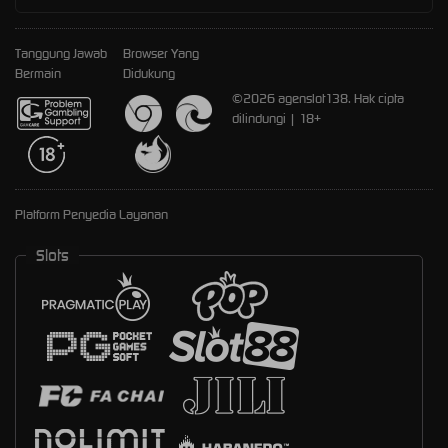
Tanggung Jawab
Browser Yang
Bermain
Didukung
©2026 agenslot138. Hak cipta
dilindungi | 18+
Platform Penyedia Layanan
Slots