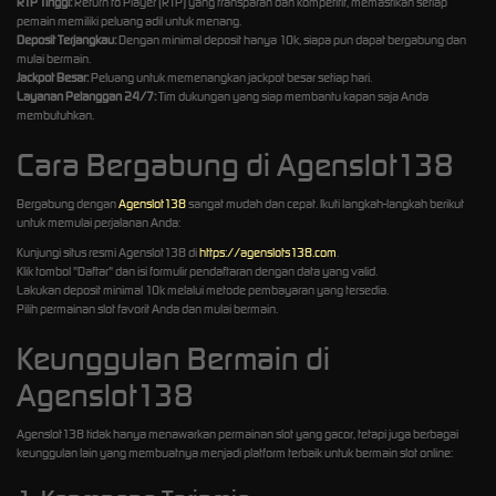
RTP Tinggi:
Return to Player (RTP) yang transparan dan kompetitif, memastikan setiap
pemain memiliki peluang adil untuk menang.
Deposit Terjangkau:
Dengan minimal deposit hanya 10k, siapa pun dapat bergabung dan
mulai bermain.
Jackpot Besar:
Peluang untuk memenangkan jackpot besar setiap hari.
Layanan Pelanggan 24/7:
Tim dukungan yang siap membantu kapan saja Anda
membutuhkan.
Cara Bergabung di Agenslot138
Bergabung dengan
Agenslot138
sangat mudah dan cepat. Ikuti langkah-langkah berikut
untuk memulai perjalanan Anda:
Kunjungi situs resmi Agenslot138 di
https://agenslots138.com
.
Klik tombol "Daftar" dan isi formulir pendaftaran dengan data yang valid.
Lakukan deposit minimal 10k melalui metode pembayaran yang tersedia.
Pilih permainan slot favorit Anda dan mulai bermain.
Keunggulan Bermain di
Agenslot138
Agenslot138 tidak hanya menawarkan permainan slot yang gacor, tetapi juga berbagai
keunggulan lain yang membuatnya menjadi platform terbaik untuk bermain slot online: