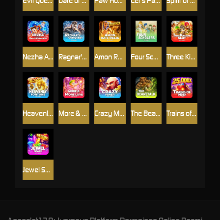
Evil Queen Cauldron
Gate of Ninja
Paw House 2
Let's Party
Spirit of Nine Tails
Nezha And The Dragon Emperor
Ragnar's Conquest
Amon Ra's Relic
Four Scholars
Three Kingdoms Slot
Heavenly Fortune
More & More Love
Crazy Miner
The Beanstalk
Trains of India
Jewel Space