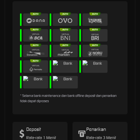
* Selama bank maintenance dan bank offline deposit dan penarikan
tidak dapat diproses
Deposit
Penarikan
Rata-rata 1 Menit
Rata-rata 3 Menit