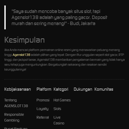
"Saya sudah mencoba banyak situs slot, tapi
Agenslot138 adalah yang paling gacor. Deposit
murah dan sering menang!" - Budi, Jakarta
Kesimpulan
Jika Anda mencari platform permainan online resmi yang menawarkan peluang menang
tinggi,
Agenslot138
adalah pilihan yang tepat. Dengan fitur unggulan seperti slot gacor, RTP
tinggi, dan jackpot besar, Agenslot138 memberikan pengalaman bermain yang tidak hanya
seru tetapi juga menguntungkan. Bergabunglah sekarang dan rasakan sendiri
keunggulannya!
Kebijaksanaan
Platform
Kategori
Dukungan
Komunitas
Tentang
Promosi
Hot Games
AGENSLOT138
Loyalty
Slots
Responsible
Referral
Live
Gambling
Casino
Pusat Bantuan