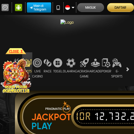
Main di
MASUK
DAFTAR
Telegram
HOT
SLOTS
LIVE
RACE
TOGEL
OLAHRAGA
CRASH
ARCADE
POKER
E-
SABUN
GAMES
CASINO
GAME
SPORTS
AYAM
IDR
12,732,
JACKPOT
PLAY