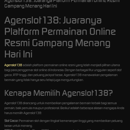
Agenslot138: Juaranya Platform Permainan Online Resmi
Gampang Menang Hari Ini
Agenslot138: Juaranya
Platform Permainan Online
Resmi Gampang Menang
Hari Ini
Agenslot138
adalah platform permainan online resmi yang telah menjadi pilihan utama
bagi para penggemar slot online di Indonesia. Dengan berbagai fitur unggulan seperti slot
gacor, RTP tinggi, dan peluang jackpot besar, Agenslot138 menawarkan pengalaman
bermain yang tidak hanya seru tetapi juga menguntungkan.
Kenapa Memilih Agenslot138?
Agenslot138 dirancang untuk memberikan pengalaman bermain terbaik bagi semua
pemain, baik pemula maupun profesional. Berikut adalah beberapa alasan mengapa Anda
harus memilih Agenslot138:
Slot Gacor:
Permainan slot dengan tingkat kemenangan tinggi yang memberikan peluang
besar untuk menang.