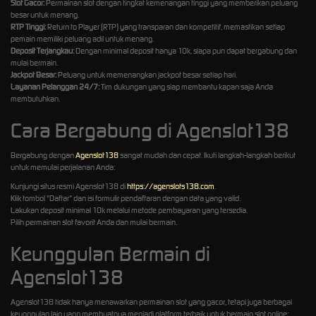
Slot Gacor:
Permainan slot dengan tingkat kemenangan tinggi yang memberikan peluang
besar untuk menang.
RTP Tinggi:
Return to Player (RTP) yang transparan dan kompetitif, memastikan setiap
pemain memiliki peluang adil untuk menang.
Deposit Terjangkau:
Dengan minimal deposit hanya 10k, siapa pun dapat bergabung dan
mulai bermain.
Jackpot Besar:
Peluang untuk memenangkan jackpot besar setiap hari.
Layanan Pelanggan 24/7:
Tim dukungan yang siap membantu kapan saja Anda
membutuhkan.
Cara Bergabung di Agenslot138
Bergabung dengan
Agenslot138
sangat mudah dan cepat. Ikuti langkah-langkah berikut
untuk memulai perjalanan Anda:
Kunjungi situs resmi Agenslot138 di
https://agenslots138.com
.
Klik tombol "Daftar" dan isi formulir pendaftaran dengan data yang valid.
Lakukan deposit minimal 10k melalui metode pembayaran yang tersedia.
Pilih permainan slot favorit Anda dan mulai bermain.
Keunggulan Bermain di
Agenslot138
Agenslot138 tidak hanya menawarkan permainan slot yang gacor, tetapi juga berbagai
keunggulan lain yang membuatnya menjadi platform terbaik untuk bermain slot online: