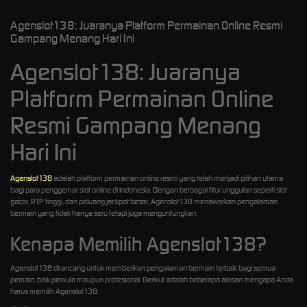
Agenslot138: Juaranya Platform Permainan Online Resmi
Gampang Menang Hari Ini
Agenslot138: Juaranya
Platform Permainan Online
Resmi Gampang Menang
Hari Ini
Agenslot138
adalah platform permainan online resmi yang telah menjadi pilihan utama
bagi para penggemar slot online di Indonesia. Dengan berbagai fitur unggulan seperti slot
gacor, RTP tinggi, dan peluang jackpot besar, Agenslot138 menawarkan pengalaman
bermain yang tidak hanya seru tetapi juga menguntungkan.
Kenapa Memilih Agenslot138?
Agenslot138 dirancang untuk memberikan pengalaman bermain terbaik bagi semua
pemain, baik pemula maupun profesional. Berikut adalah beberapa alasan mengapa Anda
harus memilih Agenslot138: