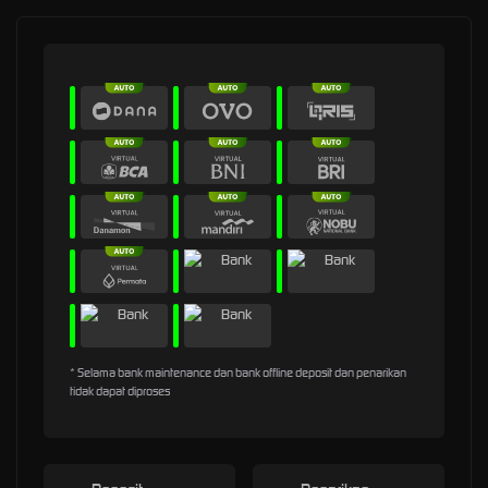
* Selama bank maintenance dan bank offline deposit dan penarikan
tidak dapat diproses