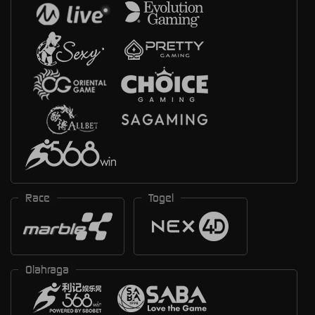
Race
Togel
Olahraga