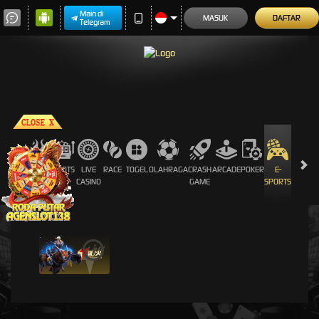
Main di
MASUK
DAFTAR
Telegram
HOT
SLOTS
LIVE
RACE
TOGEL
OLAHRAGA
CRASH
ARCADE
POKER
E-
SABUN
GAMES
CASINO
GAME
SPORTS
AYAM
i