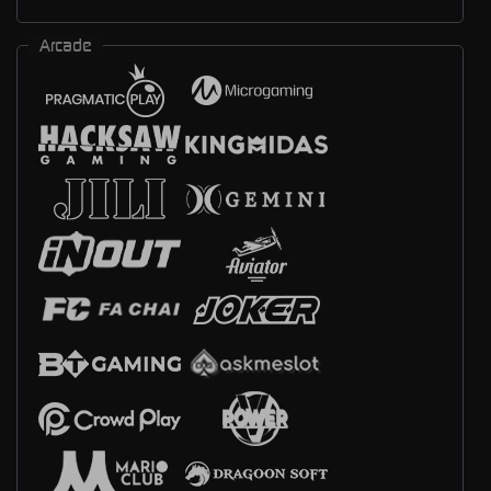
Arcade