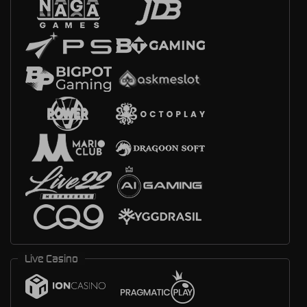
Live Casino