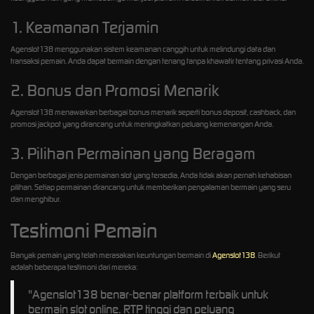
1. Keamanan Terjamin
Agenslot138 menggunakan sistem keamanan canggih untuk melindungi data dan
transaksi pemain. Anda dapat bermain dengan tenang tanpa khawatir tentang privasi Anda.
2. Bonus dan Promosi Menarik
Agenslot138 menawarkan berbagai bonus menarik seperti bonus deposit, cashback, dan
promosi jackpot yang dirancang untuk meningkatkan peluang kemenangan Anda.
3. Pilihan Permainan yang Beragam
Dengan berbagai jenis permainan slot yang tersedia, Anda tidak akan pernah kehabisan
pilihan. Setiap permainan dirancang untuk memberikan pengalaman bermain yang seru
dan menghibur.
Testimoni Pemain
Banyak pemain yang telah merasakan keuntungan bermain di
Agenslot138
. Berikut
adalah beberapa testimoni dari mereka:
"Agenslot138 benar-benar platform terbaik untuk
bermain slot online. RTP tinggi dan peluang