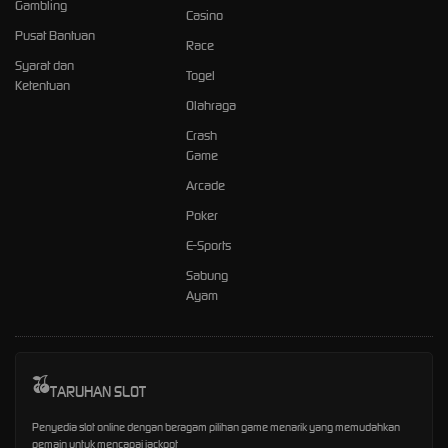
Gambling
Casino
Pusat Bantuan
Race
Syarat dan
Togel
Ketentuan
Olahraga
Crash
Game
Arcade
Poker
E-Sports
Sabung
Ayam
TARUHAN SLOT
Penyedia slot online dengan beragam pilihan game menarik yang memudahkan
pemain untuk mencapai jackpot