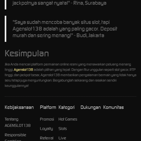
jackpotnya sangat nyata!" - Rina, Surabaya
"Saya sudah mencoba banyak situs slot, tapi
Agenslot138 adalah yang paling gacor. Deposit
murah dan sering menang!" - Budi, Jakarta
Kesimpulan
Jika Anda mencari platform permainan online resmi yang menawarkan peluang menang
tinggi,
Agenslot138
adalah pilihan yang tepat. Dengan fitur unggulan seperti slot gacor, RTP
tinggi, dan jackpot besar, Agenslot138 memberikan pengalaman bermain yang tidak hanya
seru tetapi juga menguntungkan. Bergabunglah sekarang dan rasakan sendiri
keunggulannya!
Kebijaksanaan
Platform
Kategori
Dukungan
Komunitas
Tentang
Promosi
Hot Games
AGENSLOT138
Loyalty
Slots
Responsible
Referral
Live