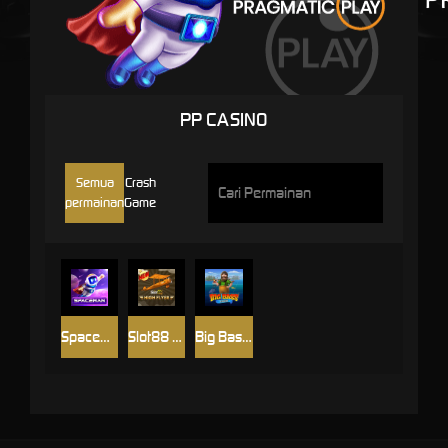
PP CASINO
Semua
Crash
permainan
Game
Spaceman
Slot88 High Flyer
Big Bass Crash