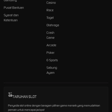
Gambling
Casino
Pusat Bantuan
Race
Syarat dan
Togel
Ketentuan
Olahraga
Crash
Game
Arcade
Poker
E-Sports
Sabung
Ayam
TARUHAN SLOT
Penyedia slot online dengan beragam pilihan game menarik yang memudahkan
pemain untuk mencapai jackpot