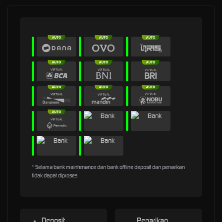
* Selama bank maintenance dan bank offline deposit dan penarikan
tidak dapat diproses
Deposit
Penarikan