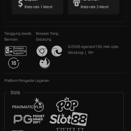
Rata-rata 1 Menit
Rata-rata 3 Menit
Tanggung Jawab
Browser Yang
Bermain
Didukung
©2026 agenslot138. Hak cipta
dilindungi | 18+
Platform Penyedia Layanan
Slots