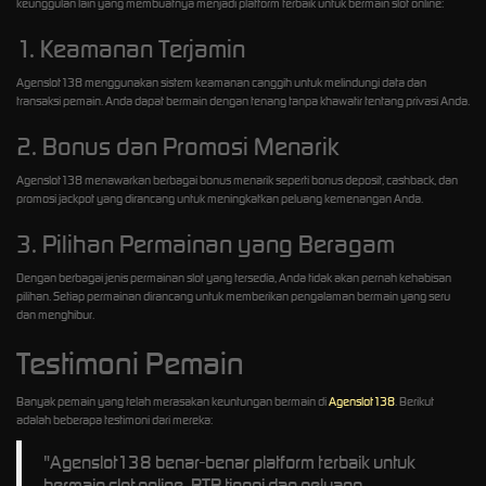
keunggulan lain yang membuatnya menjadi platform terbaik untuk bermain slot online:
1. Keamanan Terjamin
Agenslot138 menggunakan sistem keamanan canggih untuk melindungi data dan
transaksi pemain. Anda dapat bermain dengan tenang tanpa khawatir tentang privasi Anda.
2. Bonus dan Promosi Menarik
Agenslot138 menawarkan berbagai bonus menarik seperti bonus deposit, cashback, dan
promosi jackpot yang dirancang untuk meningkatkan peluang kemenangan Anda.
3. Pilihan Permainan yang Beragam
Dengan berbagai jenis permainan slot yang tersedia, Anda tidak akan pernah kehabisan
pilihan. Setiap permainan dirancang untuk memberikan pengalaman bermain yang seru
dan menghibur.
Testimoni Pemain
Banyak pemain yang telah merasakan keuntungan bermain di
Agenslot138
. Berikut
adalah beberapa testimoni dari mereka:
"Agenslot138 benar-benar platform terbaik untuk
bermain slot online. RTP tinggi dan peluang