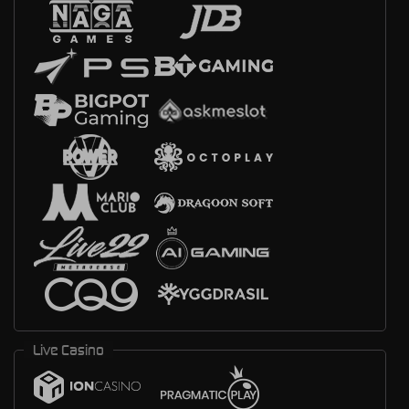
Live Casino