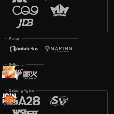
Poker
E-Sports
×
Sabung Ayam