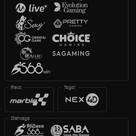
Race
Togel
Olahraga