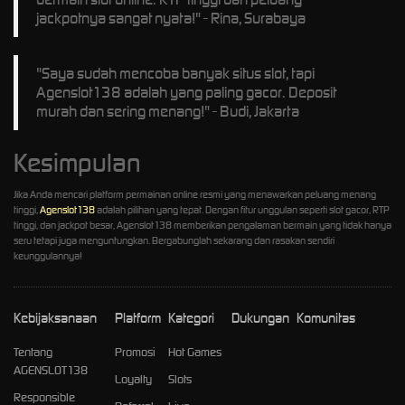
jackpotnya sangat nyata!" - Rina, Surabaya
"Saya sudah mencoba banyak situs slot, tapi
Agenslot138 adalah yang paling gacor. Deposit
murah dan sering menang!" - Budi, Jakarta
Kesimpulan
Jika Anda mencari platform permainan online resmi yang menawarkan peluang menang
tinggi,
Agenslot138
adalah pilihan yang tepat. Dengan fitur unggulan seperti slot gacor, RTP
tinggi, dan jackpot besar, Agenslot138 memberikan pengalaman bermain yang tidak hanya
seru tetapi juga menguntungkan. Bergabunglah sekarang dan rasakan sendiri
keunggulannya!
Kebijaksanaan
Platform
Kategori
Dukungan
Komunitas
Tentang
Promosi
Hot Games
AGENSLOT138
Loyalty
Slots
Responsible