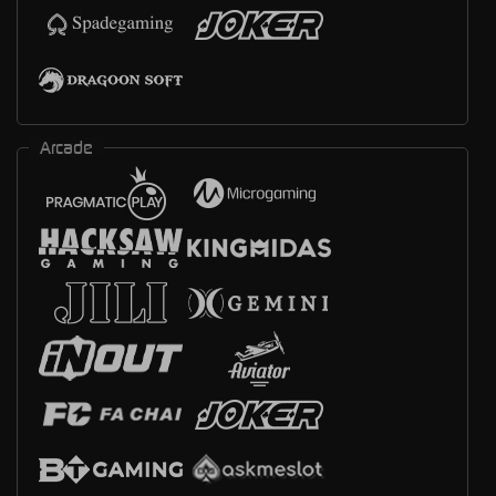
Arcade