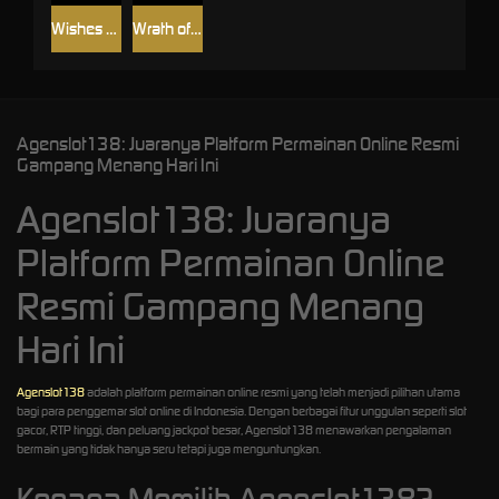
Wishes of the Genie
Wrath of Zeus
Agenslot138: Juaranya Platform Permainan Online Resmi
Gampang Menang Hari Ini
Agenslot138: Juaranya
Platform Permainan Online
Resmi Gampang Menang
Hari Ini
Agenslot138
adalah platform permainan online resmi yang telah menjadi pilihan utama
bagi para penggemar slot online di Indonesia. Dengan berbagai fitur unggulan seperti slot
gacor, RTP tinggi, dan peluang jackpot besar, Agenslot138 menawarkan pengalaman
bermain yang tidak hanya seru tetapi juga menguntungkan.