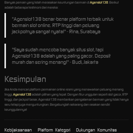
Banyak pemain yang telah merasakan keuntungan bermain di
Agenslot138
. Berikut
adalah beberapa testimoni dari mereka:
"Agenslot138 benar-benar platform terbaik untuk
bermain slot online. RTP tinggi dan peluang
jackpotnya sangat nyata!" - Rina, Surabaya
"Saya sudah mencoba banyak situs slot, tapi
Agenslot138 adalah yang paling gacor. Deposit
murah dan sering menang!" - Budi, Jakarta
Kesimpulan
Jika Anda mencari platform permainan online resmi yang menawarkan peluang menang
tinggi,
Agenslot138
adalah pilihan yang tepat. Dengan fitur unggulan seperti slot gacor, RTP
tinggi, dan jackpot besar, Agenslot138 memberikan pengalaman bermain yang tidak hanya
seru tetapi juga menguntungkan. Bergabunglah sekarang dan rasakan sendiri
keunggulannya!
Kebijaksanaan
Platform
Kategori
Dukungan
Komunitas