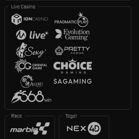
Live Casino
Race
Togel