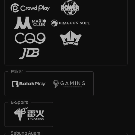
Poker
E-Sports
Sabung Ayam