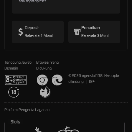
tidak dapat diproses
Deposit
Penarikan
Rata-rata 1 Menit
Rata-rata 3 Menit
Tanggung Jawab
Browser Yang
Bermain
Didukung
©2026 agenslot138. Hak cipta
dilindungi | 18+
Platform Penyedia Layanan
Slots