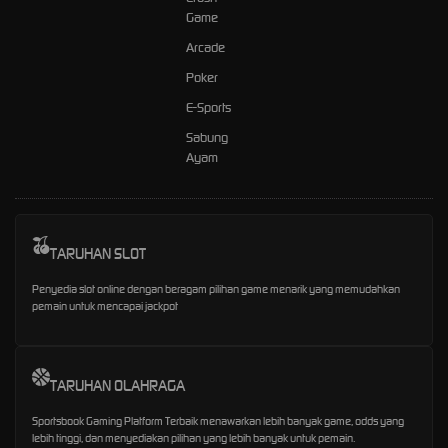
Game
Arcade
Poker
E-Sports
Sabung
Ayam
TARUHAN SLOT
Penyedia slot online dengan beragam pilihan game menarik yang memudahkan
pemain untuk mencapai jackpot
TARUHAN OLAHRAGA
Sportsbook Gaming Platform Terbaik menawarkan lebih banyak game, odds yang
lebih tinggi, dan menyediakan pilihan yang lebih banyak untuk pemain.