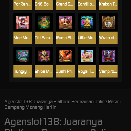
Pet Ranger
ONE Boxing
Grand Shine
Centillion Gods
Kraken Treasure
Moe Moe Cute
Tiki Paradise
Roma Plus
Little Monster
Wrath of Egypt
Hungry Krahung
Shiba Mogul
Zushi Prime
Royal Thai Dessert
Vampire Hunter
Agenslot138: Juaranya Platform Permainan Online Resmi
Gampang Menang Hari Ini
Agenslot138: Juaranya