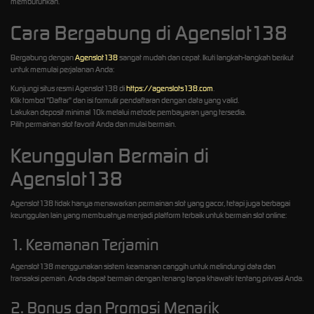
membutuhkan.
Cara Bergabung di Agenslot138
Bergabung dengan
Agenslot138
sangat mudah dan cepat. Ikuti langkah-langkah berikut
untuk memulai perjalanan Anda:
Kunjungi situs resmi Agenslot138 di
https://agenslots138.com
.
Klik tombol "Daftar" dan isi formulir pendaftaran dengan data yang valid.
Lakukan deposit minimal 10k melalui metode pembayaran yang tersedia.
Pilih permainan slot favorit Anda dan mulai bermain.
Keunggulan Bermain di
Agenslot138
Agenslot138 tidak hanya menawarkan permainan slot yang gacor, tetapi juga berbagai
keunggulan lain yang membuatnya menjadi platform terbaik untuk bermain slot online:
1. Keamanan Terjamin
Agenslot138 menggunakan sistem keamanan canggih untuk melindungi data dan
transaksi pemain. Anda dapat bermain dengan tenang tanpa khawatir tentang privasi Anda.
2. Bonus dan Promosi Menarik