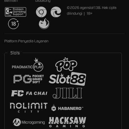
Bermain
Didukung
©2026 agenslot138. Hak cipta
dilindungi | 18+
Platform Penyedia Layanan
Slots