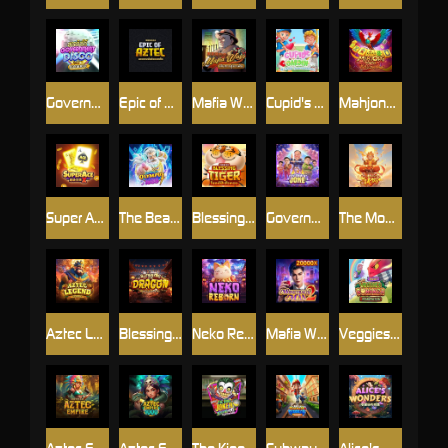
Government Disco
Epic of Aztec
Mafia Ways
Cupid's Garden
Mahjong of the Phoenix
Super Ace X
The Beat of Olympus 1000
Blessing of the Tiger
Government Joke
The Monkey King
Aztec Legend
Blessing of the Dragon
Neko Reborn
Mafia Ways II : Metro Haven Heist
Veggies Bonanza