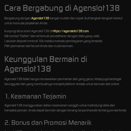
Cara Bergabung di Agenslot138
Bergabung dengan
Agenslot138
sangat mudah dan cepat. Ikuti langkah-langkah berikut
untuk memulai perjalanan Anda:
Kunjungi situs resmi Agenslot138 di
https://agenslots138.com
.
Klik tombol "Daftar" dan isi formulir pendaftaran dengan data yang valid.
Lakukan deposit minimal 10k melalui metode pembayaran yang tersedia.
Pilih permainan slot favorit Anda dan mulai bermain.
Keunggulan Bermain di
Agenslot138
Agenslot138 tidak hanya menawarkan permainan slot yang gacor, tetapi juga berbagai
keunggulan lain yang membuatnya menjadi platform terbaik untuk bermain slot online:
1. Keamanan Terjamin
Agenslot138 menggunakan sistem keamanan canggih untuk melindungi data dan
transaksi pemain. Anda dapat bermain dengan tenang tanpa khawatir tentang privasi Anda.
2. Bonus dan Promosi Menarik