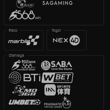
Race
Togel
Olahraga