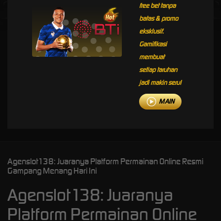
free bet tanpa
batas & promo
eksklusif.
Gamifikasi
membuat
setiap taruhan
jadi makin seru!
MAIN
Agenslot138: Juaranya Platform Permainan Online Resmi
Gampang Menang Hari Ini
Agenslot138: Juaranya
Platform Permainan Online