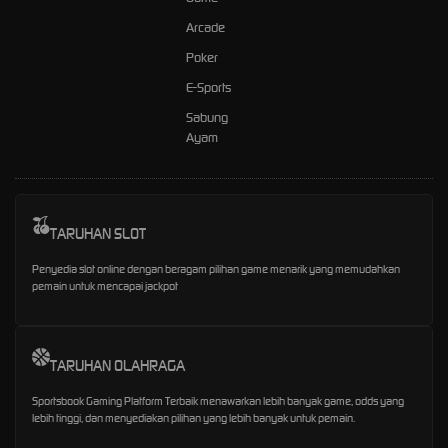
Arcade
Poker
E-Sports
Sabung
Ayam
TARUHAN SLOT
Penyedia slot online dengan beragam pilihan game menarik yang memudahkan
pemain untuk mencapai jackpot
TARUHAN OLAHRAGA
Sportsbook Gaming Platform Terbaik menawarkan lebih banyak game, odds yang
lebih tinggi, dan menyediakan pilihan yang lebih banyak untuk pemain.