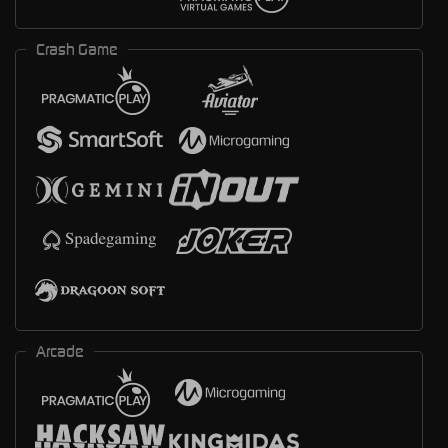
Crash Game
Arcade