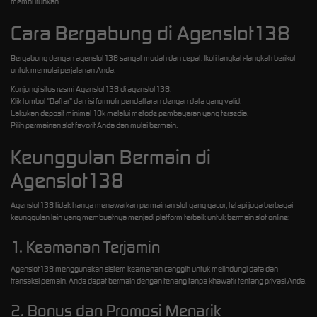
membutuhkan.
Cara Bergabung di Agenslot138
Bergabung dengan agenslot138 sangat mudah dan cepat. Ikuti langkah-langkah berikut
untuk memulai perjalanan Anda:
Kunjungi situs resmi Agenslot138 di agenslot138.
Klik tombol "Daftar" dan isi formulir pendaftaran dengan data yang valid.
Lakukan deposit minimal 10k melalui metode pembayaran yang tersedia.
Pilih permainan slot favorit Anda dan mulai bermain.
Keunggulan Bermain di
Agenslot138
Agenslot138 tidak hanya menawarkan permainan slot yang gacor, tetapi juga berbagai
keunggulan lain yang membuatnya menjadi platform terbaik untuk bermain slot online:
1. Keamanan Terjamin
Agenslot138 menggunakan sistem keamanan canggih untuk melindungi data dan
transaksi pemain. Anda dapat bermain dengan tenang tanpa khawatir tentang privasi Anda.
2. Bonus dan Promosi Menarik