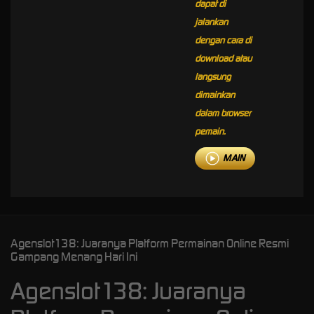
dapat di
jalankan
dengan cara di
download atau
langsung
dimainkan
dalam browser
pemain.
MAIN
Agenslot138: Juaranya Platform Permainan Online Resmi
Gampang Menang Hari Ini
Agenslot138: Juaranya