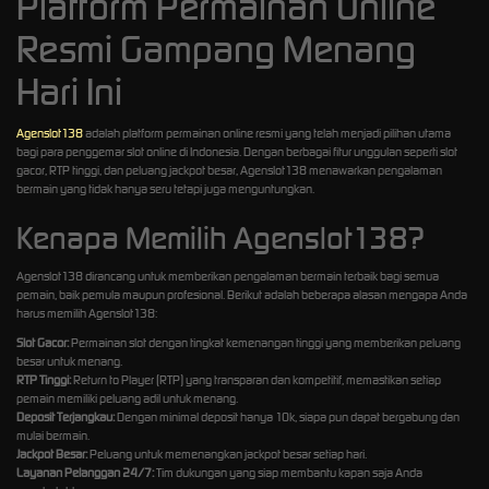
Platform Permainan Online
Resmi Gampang Menang
Hari Ini
Agenslot138
adalah platform permainan online resmi yang telah menjadi pilihan utama
bagi para penggemar slot online di Indonesia. Dengan berbagai fitur unggulan seperti slot
gacor, RTP tinggi, dan peluang jackpot besar, Agenslot138 menawarkan pengalaman
bermain yang tidak hanya seru tetapi juga menguntungkan.
Kenapa Memilih Agenslot138?
Agenslot138 dirancang untuk memberikan pengalaman bermain terbaik bagi semua
pemain, baik pemula maupun profesional. Berikut adalah beberapa alasan mengapa Anda
harus memilih Agenslot138:
Slot Gacor:
Permainan slot dengan tingkat kemenangan tinggi yang memberikan peluang
besar untuk menang.
RTP Tinggi:
Return to Player (RTP) yang transparan dan kompetitif, memastikan setiap
pemain memiliki peluang adil untuk menang.
Deposit Terjangkau:
Dengan minimal deposit hanya 10k, siapa pun dapat bergabung dan
mulai bermain.
Jackpot Besar:
Peluang untuk memenangkan jackpot besar setiap hari.
Layanan Pelanggan 24/7:
Tim dukungan yang siap membantu kapan saja Anda