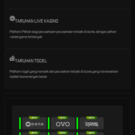
TARUHAN LIVE KASINO
Platform Pilihan bagi perusahaan-perusahaan terbaik di dunia, dengan pilihan
variasi game terbanyak
TARUHAN TOGEL
Platform togel yang menarik dari perusahan terbaik di dunia yang menawarkan
hadiah kemenangan besar